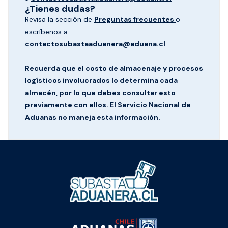
¿Tienes dudas?
Revisa la sección de
Preguntas frecuentes
o
escríbenos a
contactosubastaaduanera@aduana.cl
Recuerda que el costo de almacenaje y procesos
logísticos involucrados lo determina cada
almacén, por lo que debes consultar esto
previamente con ellos. El Servicio Nacional de
Aduanas no maneja esta información.