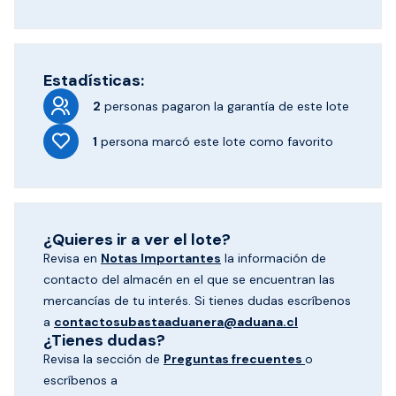
Estadísticas:
2
personas pagaron
la garantía de este lote
1
persona marcó
este lote como favorito
¿Quieres ir a ver el lote?
Revisa en
Notas Importantes
la información de
contacto del almacén en el que se encuentran las
mercancías de tu interés. Si tienes dudas escríbenos
a
contactosubastaaduanera@aduana.cl
¿Tienes dudas?
Revisa la sección de
Preguntas frecuentes
o
escríbenos a