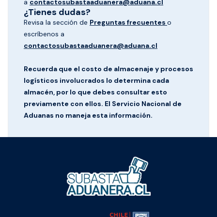
a
contactosubastaaduanera@aduana.cl
¿Tienes dudas?
Revisa la sección de
Preguntas frecuentes
o
escríbenos a
contactosubastaaduanera@aduana.cl
Recuerda que el costo de almacenaje y procesos
logísticos involucrados lo determina cada
almacén, por lo que debes consultar esto
previamente con ellos. El Servicio Nacional de
Aduanas no maneja esta información.