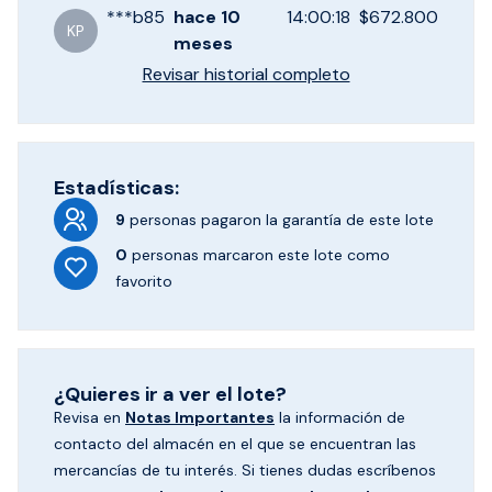
***
b85
hace
10
14:00:18
$672.800
KP
meses
Revisar historial completo
Estadísticas:
9
personas pagaron
la garantía de este lote
0
personas marcaron
este lote como
favorito
¿Quieres ir a ver el lote?
Revisa en
Notas Importantes
la información de
contacto del almacén en el que se encuentran las
mercancías de tu interés. Si tienes dudas escríbenos