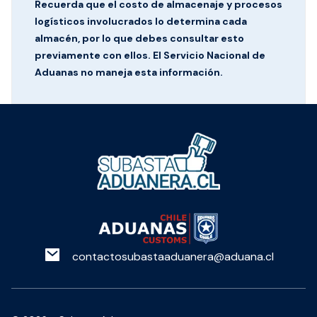
Recuerda que el costo de almacenaje y procesos
logísticos involucrados lo determina cada
almacén, por lo que debes consultar esto
previamente con ellos. El Servicio Nacional de
Aduanas no maneja esta información.
contactosubastaaduanera@aduana.cl