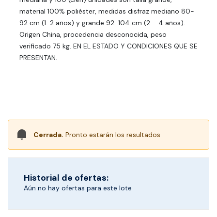
material 100% poliéster, medidas disfraz mediano 80-
92 cm (1-2 años) y grande 92-104 cm (2 – 4 años).
Origen China, procedencia desconocida, peso
verificado 75 kg. EN EL ESTADO Y CONDICIONES QUE SE
PRESENTAN.
Cerrada.
Pronto estarán los resultados
Historial de ofertas:
Aún no hay ofertas para este lote