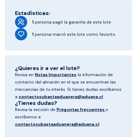
Estadísticas:
1
persona pagó
la garantía de este lote
1
persona marcó
este lote como favorito
¿Quieres ir a ver el lote?
Revisa en
Notas Importantes
la información de
contacto del almacén en el que se encuentran las
mercancías de tu interés. Si tienes dudas escríbenos
a
contactosubastaaduanera@aduana.cl
¿Tienes dudas?
Revisa la sección de
Preguntas frecuentes
o
escríbenos a
contactosubastaaduanera@aduana.cl