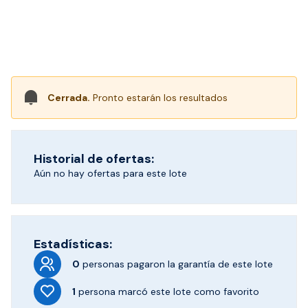
Cerrada.
Pronto estarán los resultados
Historial de ofertas:
Aún no hay ofertas para este lote
Estadísticas:
0
personas pagaron
la garantía de este lote
1
persona marcó
este lote como favorito