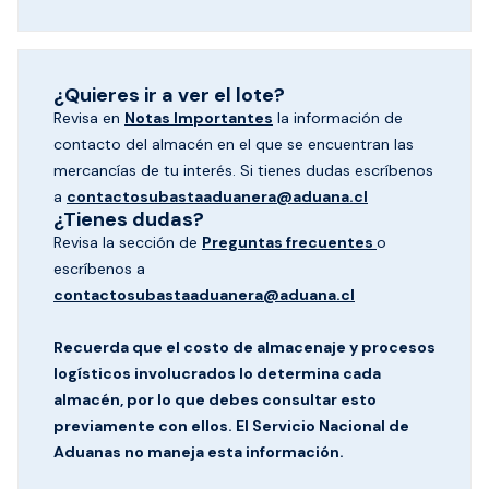
¿Quieres ir a ver el lote?
Revisa en
Notas Importantes
la información de
contacto del almacén en el que se encuentran las
mercancías de tu interés. Si tienes dudas escríbenos
a
contactosubastaaduanera@aduana.cl
¿Tienes dudas?
Revisa la sección de
Preguntas frecuentes
o
escríbenos a
contactosubastaaduanera@aduana.cl
Recuerda que el costo de almacenaje y procesos
logísticos involucrados lo determina cada
almacén, por lo que debes consultar esto
previamente con ellos. El Servicio Nacional de
Aduanas no maneja esta información.