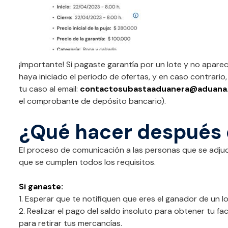
¡Importante! Si pagaste garantía por un lote y no aparec
haya iniciado el periodo de ofertas, y en caso contrario,
tu caso al email:
contactosubastaaduanera@aduana.
el comprobante de depósito bancario).
¿Qué hacer después 
El proceso de comunicación a las personas que se adjudi
que se cumplen todos los requisitos.
Si ganaste:
1. Esperar que te notifiquen que eres el ganador de un lo
2. Realizar el pago del saldo insoluto para obtener tu f
para retirar tus mercancías.