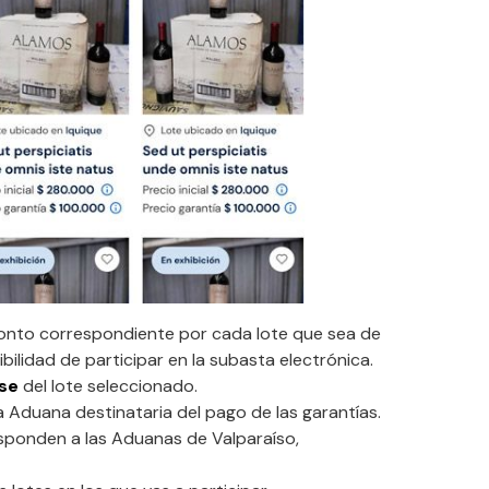
monto correspondiente por cada lote que sea de
bilidad de participar en la subasta electrónica.
ase
del lote seleccionado.
 Aduana destinataria del pago de las garantías.
sponden a las Aduanas de Valparaíso,