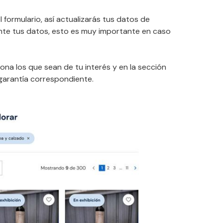
formulario, así actualizarás tus datos de
ente tus datos, esto es muy importante en caso
ciona los que sean de tu interés y en la sección
 garantía correspondiente.