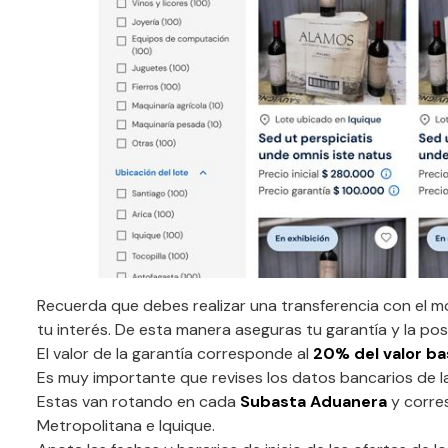
Recuerda que debes realizar una transferencia con el 
tu interés. De esta manera aseguras tu garantía y la posi
El valor de la garantía corresponde al
20% del valor b
Es muy importante que revises los datos bancarios de la
Estas van rotando en cada
Subasta Aduanera
y corre
Metropolitana e Iquique.