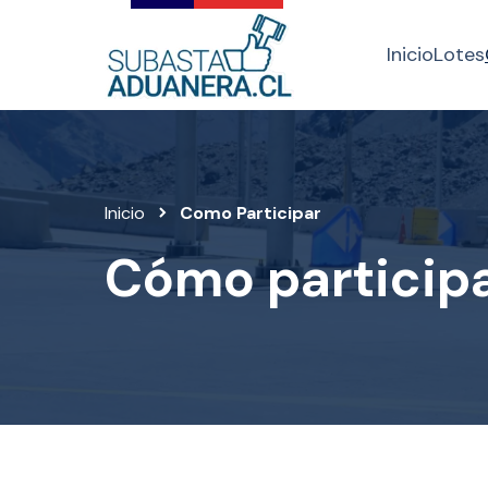
Inicio
Lotes
Inicio
Como Participar
Cómo particip