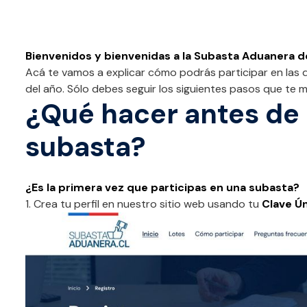
Bienvenidos y bienvenidas a la Subasta Aduanera de
Acá te vamos a explicar cómo podrás participar en las d
del año. Sólo debes seguir los siguientes pasos que te
¿Qué hacer antes de 
subasta?
¿Es la primera vez que participas en una subasta?
1. Crea tu perfil en nuestro sitio web usando tu
Clave Ú