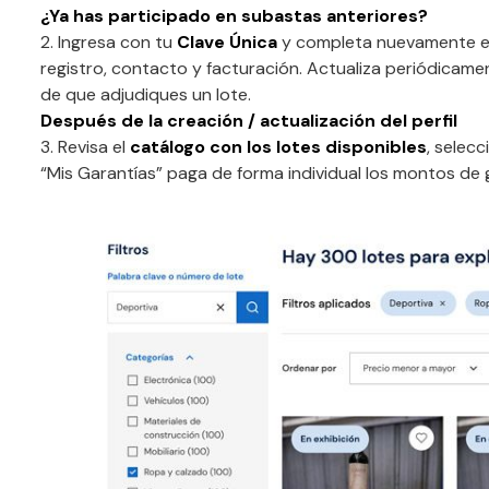
¿Ya has participado en subastas anteriores?
2. Ingresa con tu
Clave Única
y completa nuevamente el 
registro, contacto y facturación. Actualiza periódicam
de que adjudiques un lote.
Después de la creación / actualización del perfil
3. Revisa el
catálogo con los lotes disponibles
, selec
“Mis Garantías” paga de forma individual los montos de