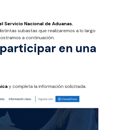
l Servicio Nacional de Aduanas.
istintas subastas que realizaremos a lo largo
 mostramos a continuación.
participar en una
nica
y completa la información solicitada.