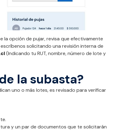
e la opción de pujar, revisa que efectivamente
 escríbenos solicitando una revisión interna de
cl
(Indicando tu RUT, nombre, número de lote y
de la subasta?
can uno o más lotes, es revisado para verificar
te.
actura y un par de documentos que te solicitarán