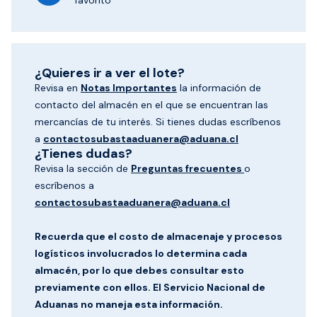
favorito
¿Quieres ir a ver el lote?
Revisa en
Notas Importantes
la información de
contacto del almacén en el que se encuentran las
mercancías de tu interés. Si tienes dudas escríbenos
a
contactosubastaaduanera@aduana.cl
¿Tienes dudas?
Revisa la sección de
Preguntas frecuentes
o
escríbenos a
contactosubastaaduanera@aduana.cl
Recuerda que el costo de almacenaje y procesos
logísticos involucrados lo determina cada
almacén, por lo que debes consultar esto
previamente con ellos. El Servicio Nacional de
Aduanas no maneja esta información.