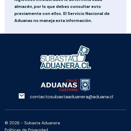
almacén, por lo que debes consultar esto
previamente con ellos. El Servicio Nacional de
Aduanas no maneja esta información.
contactosubastaaduanera@aduana.cl
©
2026
- Subasta Aduanera
Políticas de Privacidad