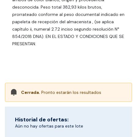
desconocida. Peso total 382,93 kilos brutos,
prorrateado conforme al peso documental indicado en
papeleta de recepción del almacenista , (se aplica
capítulo ii, numeral 2.7.2 inciso segundo resolución N°
854/2018 DNA). EN EL ESTADO Y CONDICIONES QUE SE
PRESENTAN.
Cerrada.
Pronto estarán los resultados
Historial de ofertas:
Aún no hay ofertas para este lote