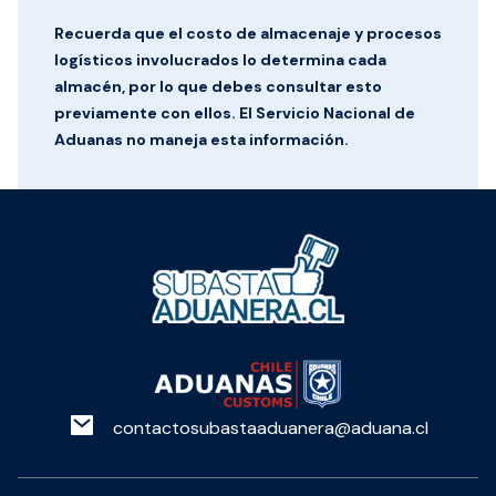
Recuerda que el costo de almacenaje y procesos
logísticos involucrados lo determina cada
almacén, por lo que debes consultar esto
previamente con ellos. El Servicio Nacional de
Aduanas no maneja esta información.
contactosubastaaduanera@aduana.cl