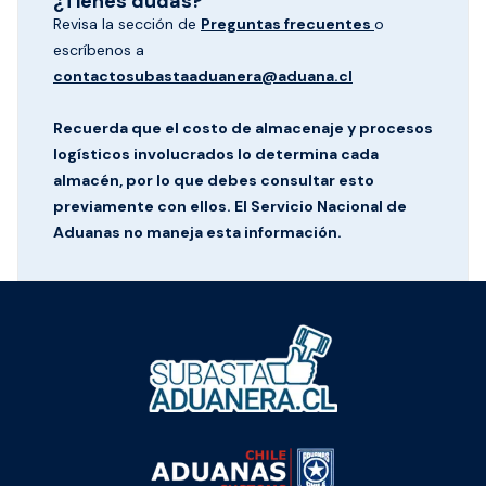
¿Tienes dudas?
Revisa la sección de
Preguntas frecuentes
o
escríbenos a
contactosubastaaduanera@aduana.cl
Recuerda que el costo de almacenaje y procesos
logísticos involucrados lo determina cada
almacén, por lo que debes consultar esto
previamente con ellos. El Servicio Nacional de
Aduanas no maneja esta información.