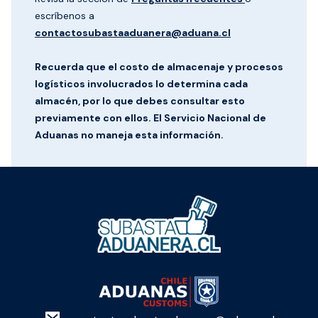
escríbenos a
contactosubastaaduanera@aduana.cl
Recuerda que el costo de almacenaje y procesos
logísticos involucrados lo determina cada
almacén, por lo que debes consultar esto
previamente con ellos. El Servicio Nacional de
Aduanas no maneja esta información.