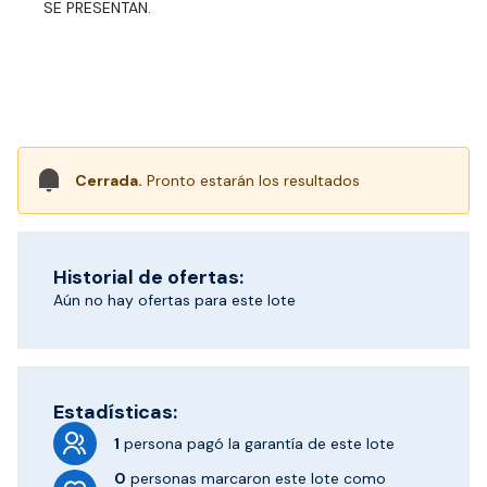
SE PRESENTAN.
Cerrada.
Pronto estarán los resultados
Historial de ofertas:
Aún no hay ofertas para este lote
Estadísticas:
1
persona pagó
la garantía de este lote
0
personas marcaron
este lote como