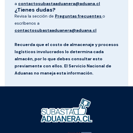
a
contactosubastaaduanera@aduana.cl
¿Tienes dudas?
Revisa la sección de
Preguntas frecuentes
o
escríbenos a
contactosubastaaduanera@aduana.cl
Recuerda que el costo de almacenaje y procesos
logísticos involucrados lo determina cada
almacén, por lo que debes consultar esto
previamente con ellos. El Servicio Nacional de
Aduanas no maneja esta información.