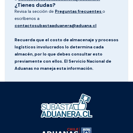
¿Tienes dudas?
Revisa la sección de
Preguntas frecuentes
o
escríbenos a
contactosubastaaduanera@aduana.cl
Recuerda que el costo de almacenaje y procesos
logísticos involucrados lo determina cada
almacén, por lo que debes consultar esto
previamente con ellos. El Servicio Nacional de
Aduanas no maneja esta información.