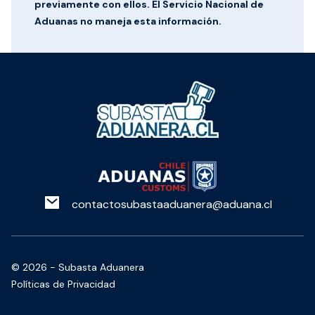
previamente con ellos. El Servicio Nacional de
Aduanas no maneja esta información.
contactosubastaaduanera@aduana.cl
©
2026
- Subasta Aduanera
Políticas de Privacidad