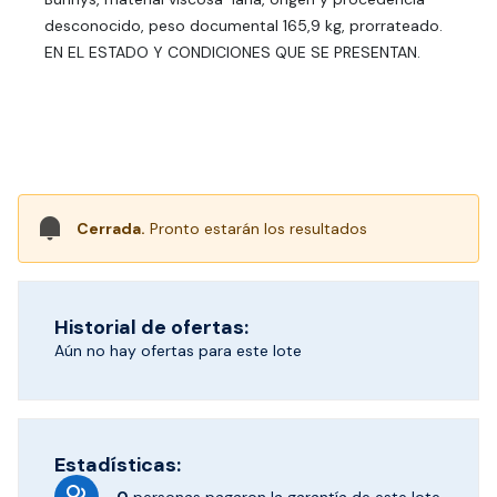
desconocido, peso documental 165,9 kg, prorrateado.
EN EL ESTADO Y CONDICIONES QUE SE PRESENTAN.
Cerrada.
Pronto estarán los resultados
Historial de ofertas:
Aún no hay ofertas para este lote
Estadísticas: