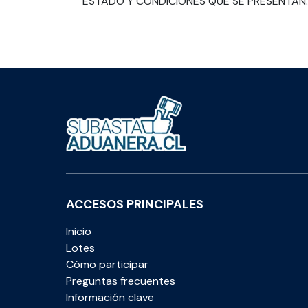
ESTADO Y CONDICIONES QUE SE PRESENTAN.
ACCESOS PRINCIPALES
Inicio
Lotes
Cómo participar
Preguntas frecuentes
Información clave