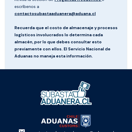
escríbenos a
contactosubastaaduanera@aduana.cl
Recuerda que el costo de almacenaje y procesos
logísticos involucrados lo determina cada
almacén, por lo que debes consultar esto
previamente con ellos. El Servicio Nacional de
Aduanas no maneja esta información.