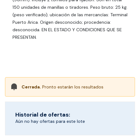
150 unidades de manillas o tiradores. Peso bruto: 25 kg.
(peso verificado); ubicación de las mercancías: Terminal
Puerto Arica. Origen desconocido; procedencia:
desconocida. EN EL ESTADO Y CONDICIONES QUE SE
PRESENTAN.
Cerrada.
Pronto estarán los resultados
Historial de ofertas:
Aún no hay ofertas para este lote