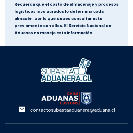
Recuerda que el costo de almacenaje y procesos
logísticos involucrados lo determina cada
almacén, por lo que debes consultar esto
previamente con ellos. El Servicio Nacional de
Aduanas no maneja esta información.
contactosubastaaduanera@aduana.cl