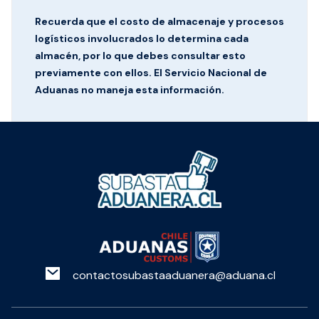
Recuerda que el costo de almacenaje y procesos
logísticos involucrados lo determina cada
almacén, por lo que debes consultar esto
previamente con ellos. El Servicio Nacional de
Aduanas no maneja esta información.
contactosubastaaduanera@aduana.cl