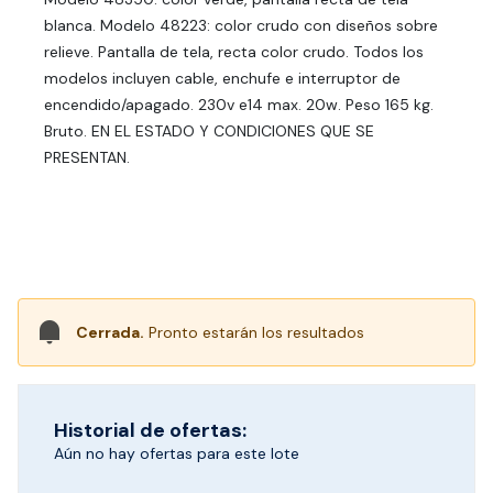
blanca. Modelo 48223: color crudo con diseños sobre
relieve. Pantalla de tela, recta color crudo. Todos los
modelos incluyen cable, enchufe e interruptor de
encendido/apagado. 230v e14 max. 20w. Peso 165 kg.
Bruto. EN EL ESTADO Y CONDICIONES QUE SE
PRESENTAN.
Cerrada.
Pronto estarán los resultados
Historial de ofertas:
Aún no hay ofertas para este lote