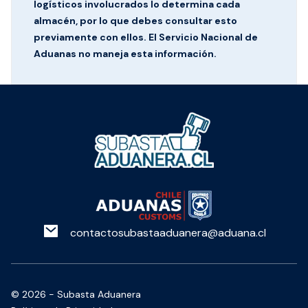
logísticos involucrados lo determina cada
almacén, por lo que debes consultar esto
previamente con ellos. El Servicio Nacional de
Aduanas no maneja esta información.
contactosubastaaduanera@aduana.cl
©
2026
- Subasta Aduanera