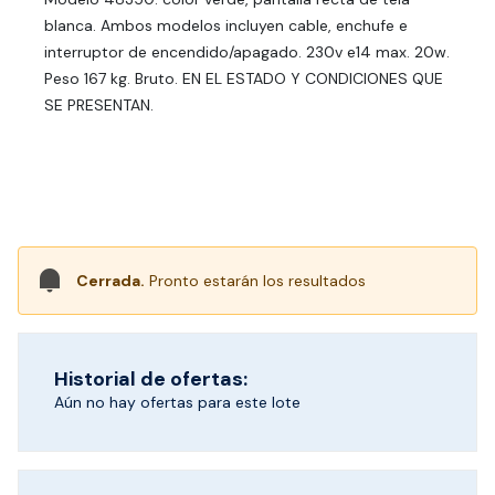
blanca. Ambos modelos incluyen cable, enchufe e
interruptor de encendido/apagado. 230v e14 max. 20w.
Peso 167 kg. Bruto. EN EL ESTADO Y CONDICIONES QUE
SE PRESENTAN.
Cerrada.
Pronto estarán los resultados
Historial de ofertas:
Aún no hay ofertas para este lote