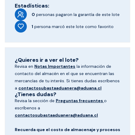
Estadísticas:
0
personas pagaron
la garantía de este lote
1
persona marcó
este lote como favorito
¿Quieres ir a ver el lote?
Revisa en
Notas Importantes
la información de
contacto del almacén en el que se encuentran las
mercancías de tu interés. Si tienes dudas escríbenos
a
contactosubastaaduanera@aduana.cl
¿Tienes dudas?
Revisa la sección de
Preguntas frecuentes
o
escríbenos a
contactosubastaaduanera@aduana.cl
Recuerda que el costo de almacenaje y procesos