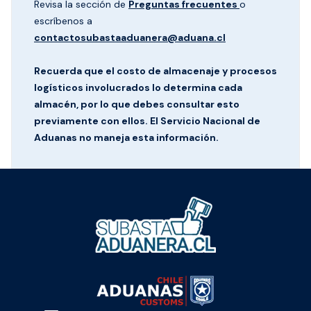
Revisa la sección de
Preguntas frecuentes
o
escríbenos a
contactosubastaaduanera@aduana.cl
Recuerda que el costo de almacenaje y procesos
logísticos involucrados lo determina cada
almacén, por lo que debes consultar esto
previamente con ellos. El Servicio Nacional de
Aduanas no maneja esta información.