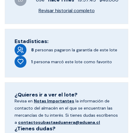
LO
Revisar historial completo
Estadísticas:
8
personas pagaron
la garantía de este lote
1
persona marcó
este lote como favorito
¿Quieres ir a ver el lote?
Revisa en
Notas Importantes
la información de
contacto del almacén en el que se encuentran las
mercancías de tu interés. Si tienes dudas escríbenos
a
contactosubastaaduanera@aduana.cl
¿Tienes dudas?