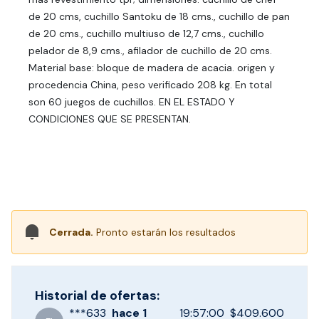
de 20 cms, cuchillo Santoku de 18 cms., cuchillo de pan
de 20 cms., cuchillo multiuso de 12,7 cms., cuchillo
pelador de 8,9 cms., afilador de cuchillo de 20 cms.
Material base: bloque de madera de acacia. origen y
procedencia China, peso verificado 208 kg. En total
son 60 juegos de cuchillos. EN EL ESTADO Y
CONDICIONES QUE SE PRESENTAN.
Cerrada.
Pronto estarán los resultados
Historial de ofertas:
***
633
hace
1
19:57:00
$409.600