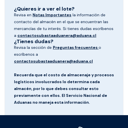
¿Quieres ir a ver el lote?
Revisa en
Notas Importantes
la información de
contacto del almacén en el que se encuentran las
mercancías de tu interés. Si tienes dudas escríbenos
a
contactosubastaaduanera@aduana.cl
¿Tienes dudas?
Revisa la sección de
Preguntas frecuentes
o
escríbenos a
contactosubastaaduanera@aduana.cl
Recuerda que el costo de almacenaje y procesos
logísticos involucrados lo determina cada
almacén, por lo que debes consultar esto
previamente con ellos. El Servicio Nacional de
Aduanas no maneja esta información.