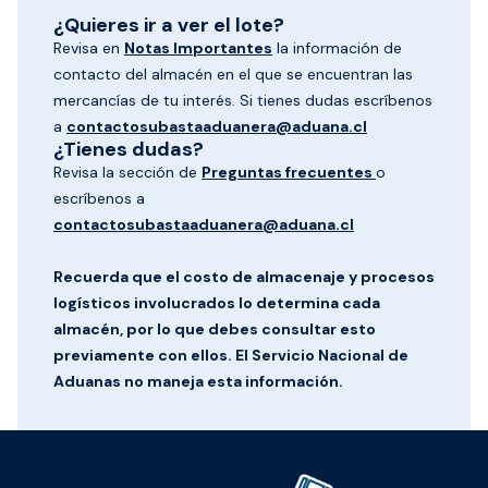
¿Quieres ir a ver el lote?
Revisa en
Notas Importantes
la información de
contacto del almacén en el que se encuentran las
mercancías de tu interés. Si tienes dudas escríbenos
a
contactosubastaaduanera@aduana.cl
¿Tienes dudas?
Revisa la sección de
Preguntas frecuentes
o
escríbenos a
contactosubastaaduanera@aduana.cl
Recuerda que el costo de almacenaje y procesos
logísticos involucrados lo determina cada
almacén, por lo que debes consultar esto
previamente con ellos. El Servicio Nacional de
Aduanas no maneja esta información.