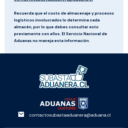
Recuerda que el costo de almacenaje y procesos
logísticos involucrados lo determina cada
almacén, por lo que debes consultar esto
previamente con ellos. El Servicio Nacional de
Aduanas no maneja esta información.
contactosubastaaduanera@aduana.cl