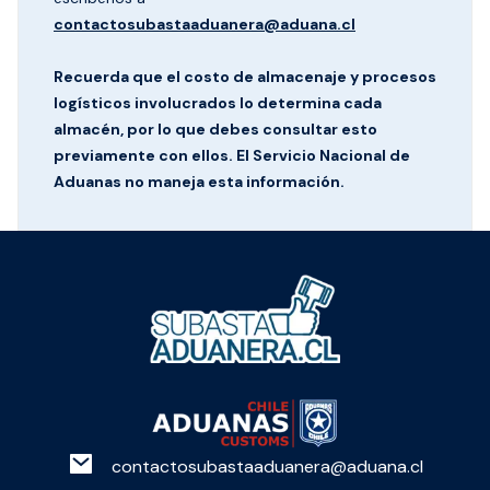
contactosubastaaduanera@aduana.cl
Recuerda que el costo de almacenaje y procesos
logísticos involucrados lo determina cada
almacén, por lo que debes consultar esto
previamente con ellos. El Servicio Nacional de
Aduanas no maneja esta información.
contactosubastaaduanera@aduana.cl