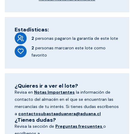
Estadísticas:
2
personas pagaron
la garantía de este lote
2
personas marcaron
este lote como
favorito
¿Quieres ir a ver el lote?
Revisa en
Notas Importantes
la información de
contacto del almacén en el que se encuentran las
mercancías de tu interés. Si tienes dudas escríbenos
a
contactosubastaaduanera@aduana.cl
¿Tienes dudas?
Revisa la sección de
Preguntas frecuentes
o
escríbenos a