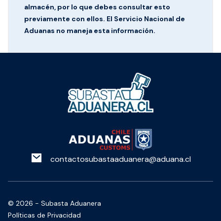
almacén, por lo que debes consultar esto
previamente con ellos. El Servicio Nacional de
Aduanas no maneja esta información.
contactosubastaaduanera@aduana.cl
©
2026
- Subasta Aduanera
Políticas de Privacidad