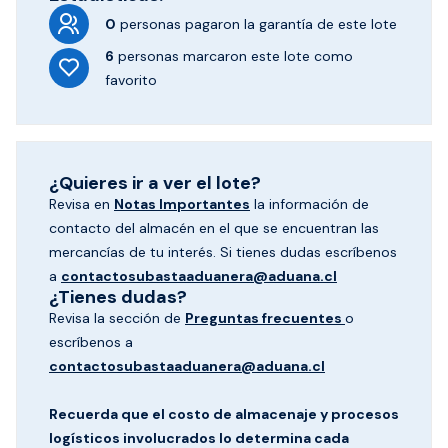
0
personas pagaron
la garantía de este lote
6
personas marcaron
este lote como
favorito
¿Quieres ir a ver el lote?
Revisa en
Notas Importantes
la información de
contacto del almacén en el que se encuentran las
mercancías de tu interés. Si tienes dudas escríbenos
a
contactosubastaaduanera@aduana.cl
¿Tienes dudas?
Revisa la sección de
Preguntas frecuentes
o
escríbenos a
contactosubastaaduanera@aduana.cl
Recuerda que el costo de almacenaje y procesos
logísticos involucrados lo determina cada