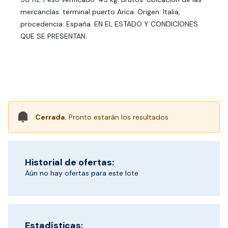
mercancías: terminal puerto Arica. Origen: Italia,
procedencia: España. EN EL ESTADO Y CONDICIONES
QUE SE PRESENTAN.
Cerrada.
Pronto estarán los resultados
Historial de ofertas:
Aún no hay ofertas para este lote
Estadísticas: