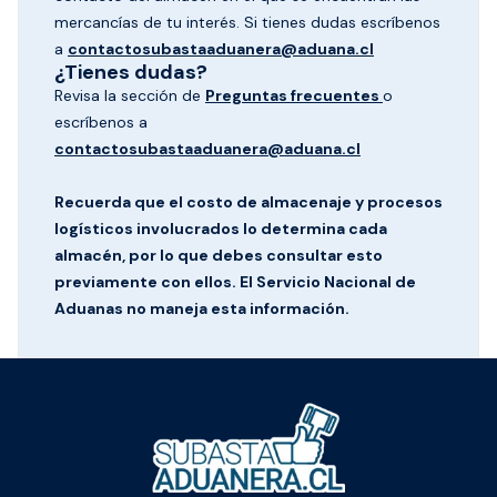
mercancías de tu interés. Si tienes dudas escríbenos
a
contactosubastaaduanera@aduana.cl
¿Tienes dudas?
Revisa la sección de
Preguntas frecuentes
o
escríbenos a
contactosubastaaduanera@aduana.cl
Recuerda que el costo de almacenaje y procesos
logísticos involucrados lo determina cada
almacén, por lo que debes consultar esto
previamente con ellos. El Servicio Nacional de
Aduanas no maneja esta información.