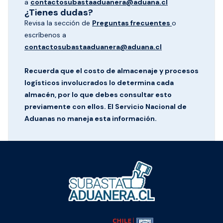
a
contactosubastaaduanera@aduana.cl
¿Tienes dudas?
Revisa la sección de
Preguntas frecuentes
o
escríbenos a
contactosubastaaduanera@aduana.cl
Recuerda que el costo de almacenaje y procesos
logísticos involucrados lo determina cada
almacén, por lo que debes consultar esto
previamente con ellos. El Servicio Nacional de
Aduanas no maneja esta información.