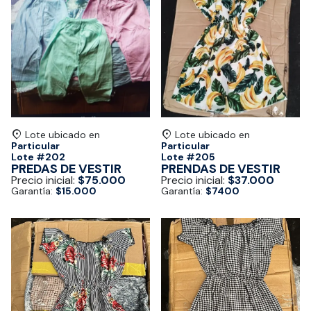
Lote ubicado en
Lote ubicado en
Particular
Particular
Lote #
202
Lote #
205
PREDAS DE VESTIR
PRENDAS DE VESTIR
Precio inicial:
$75.000
Precio inicial:
$37.000
Garantía:
$15.000
Garantía:
$7400