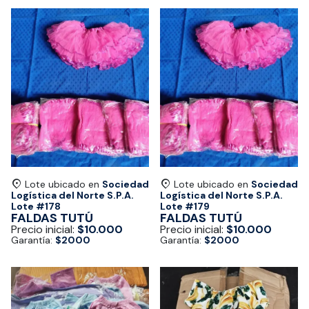
Lote ubicado en
Sociedad
Lote ubicado en
Sociedad
Logística del Norte S.P.A.
Logística del Norte S.P.A.
Lote #
178
Lote #
179
FALDAS TUTÚ
FALDAS TUTÚ
Precio inicial:
$10.000
Precio inicial:
$10.000
Garantía:
$2000
Garantía:
$2000