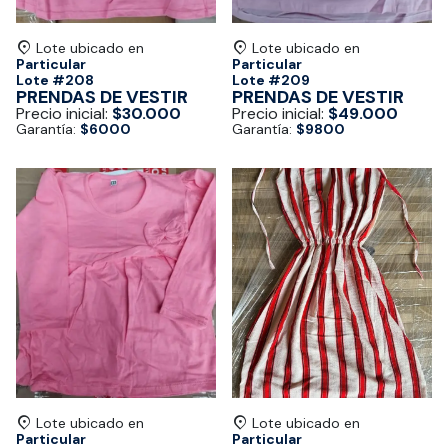
Lote ubicado en
Lote ubicado en
Particular
Particular
Lote #
208
Lote #
209
PRENDAS DE VESTIR
PRENDAS DE VESTIR
Precio inicial:
$30.000
Precio inicial:
$49.000
Garantía:
$6000
Garantía:
$9800
Lote ubicado en
Lote ubicado en
Particular
Particular