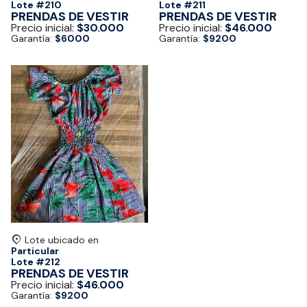
Lote #
210
Lote #
211
PRENDAS DE VESTIR
PRENDAS DE VESTIR
Precio inicial:
$30.000
Precio inicial:
$46.000
Garantía:
$6000
Garantía:
$9200
Lote ubicado en
Particular
Lote #
212
PRENDAS DE VESTIR
Precio inicial:
$46.000
Garantía:
$9200