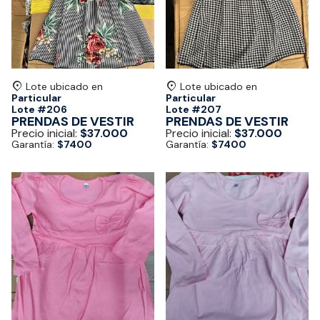
Lote ubicado en
Lote ubicado en
Particular
Particular
Lote #
206
Lote #
207
PRENDAS DE VESTIR
PRENDAS DE VESTIR
Precio inicial:
$37.000
Precio inicial:
$37.000
Garantía:
$7400
Garantía:
$7400