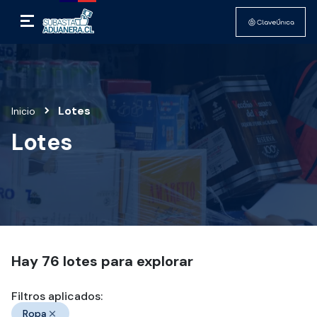
Lotes
Inicio
Lotes
Hay
76
lotes para explorar
Filtros aplicados:
Ropa