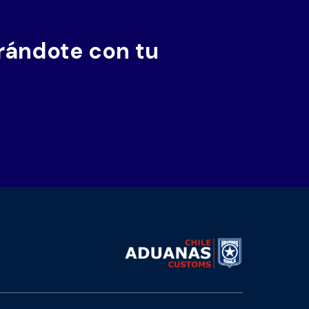
trándote con tu