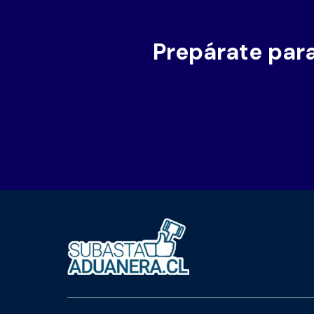
Prepárate para