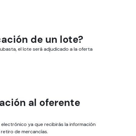
ación de un lote?
basta, el lote será adjudicado a la oferta
ción al oferente
 electrónico ya que recibirás la información
 retiro de mercancías.