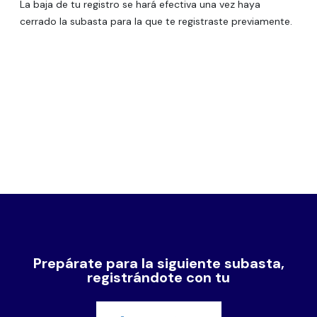
La baja de tu registro se hará efectiva una vez haya
cerrado la subasta para la que te registraste previamente.
Prepárate para la siguiente subasta,
registrándote con tu