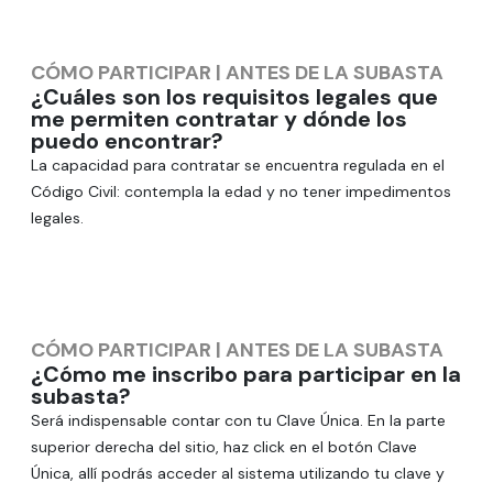
CÓMO PARTICIPAR
|
ANTES DE LA SUBASTA
¿Cuáles son los requisitos legales que
me permiten contratar y dónde los
puedo encontrar?
La capacidad para contratar se encuentra regulada en el
Código Civil: contempla la edad y no tener impedimentos
legales.
CÓMO PARTICIPAR
|
ANTES DE LA SUBASTA
¿Cómo me inscribo para participar en la
subasta?
Será indispensable contar con tu Clave Única. En la parte
superior derecha del sitio, haz click en el botón Clave
Única, allí podrás acceder al sistema utilizando tu clave y