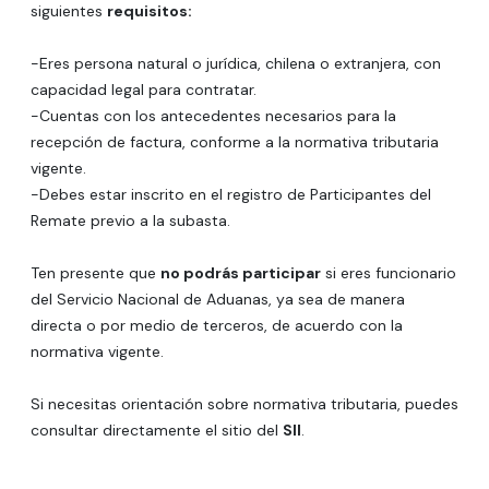
siguientes
requisitos:
-Eres persona natural o jurídica, chilena o extranjera, con
capacidad legal para contratar.
-Cuentas con los antecedentes necesarios para la
recepción de factura, conforme a la normativa tributaria
vigente.
-Debes estar inscrito en el registro de Participantes del
Remate previo a la subasta.
Ten presente que
no podrás participar
si eres funcionario
del Servicio Nacional de Aduanas, ya sea de manera
directa o por medio de terceros, de acuerdo con la
normativa vigente.
Si necesitas orientación sobre normativa tributaria, puedes
consultar directamente el sitio del
SII
.