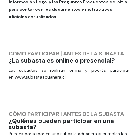
Información Legal
y las
Preguntas Frecuentes
del sitio
para contar con los documentos e instructivos
oficiales actualizados.
CÓMO PARTICIPAR
|
ANTES DE LA SUBASTA
¿La subasta es online o presencial?
Las subastas se realizan online y podrás participar
en
www.subastaaduanera.cl
CÓMO PARTICIPAR
|
ANTES DE LA SUBASTA
¿Quiénes pueden participar en una
subasta?
Puedes participar en una subasta aduanera si cumples los