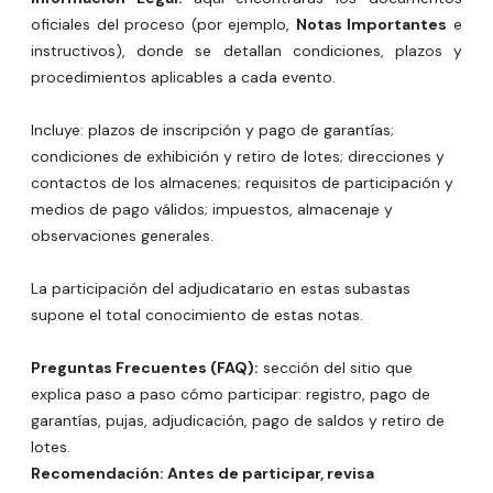
oficiales del proceso (por ejemplo,
Notas Importantes
e
instructivos), donde se detallan condiciones, plazos y
procedimientos aplicables a cada evento.
Incluye: plazos de inscripción y pago de garantías;
condiciones de exhibición y retiro de lotes; direcciones y
contactos de los almacenes; requisitos de participación y
medios de pago válidos; impuestos, almacenaje y
observaciones generales.
La participación del adjudicatario en estas subastas
supone el total conocimiento de estas notas.
Preguntas Frecuentes
(FAQ):
sección del sitio que
explica paso a paso cómo participar: registro, pago de
garantías, pujas, adjudicación, pago de saldos y retiro de
lotes.
Recomendación: Antes de participar, revisa