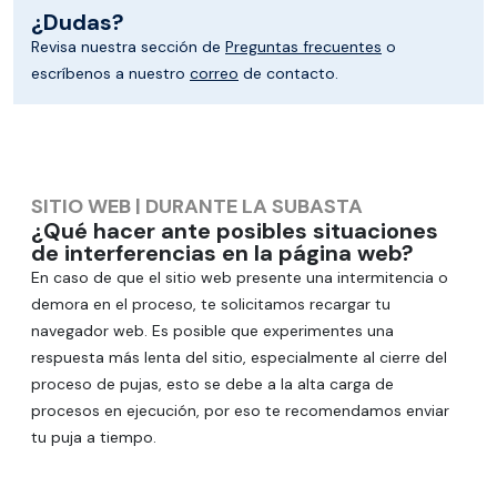
¿Dudas?
Revisa nuestra sección de
Preguntas frecuentes
o
escríbenos a nuestro
correo
de contacto.
SITIO WEB
|
DURANTE LA SUBASTA
¿Qué hacer ante posibles situaciones
de interferencias en la página web?
En caso de que el sitio web presente una intermitencia o
demora en el proceso, te solicitamos recargar tu
navegador web. Es posible que experimentes una
respuesta más lenta del sitio, especialmente al cierre del
proceso de pujas, esto se debe a la alta carga de
procesos en ejecución, por eso te recomendamos enviar
tu puja a tiempo.