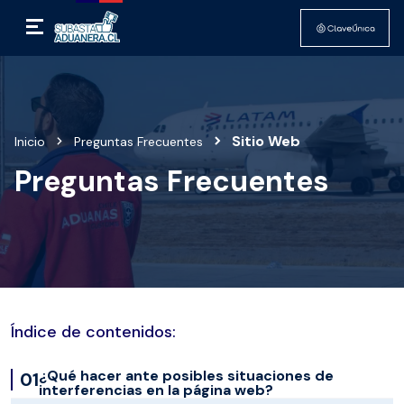
Sitio Web
Inicio
Preguntas Frecuentes
Preguntas Frecuentes
Índice de contenidos:
¿Qué hacer ante posibles situaciones de
interferencias en la página web?